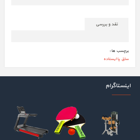
نقد و بررسی
برچسب ها :
ساق پا ایستاده
اینستاگرام