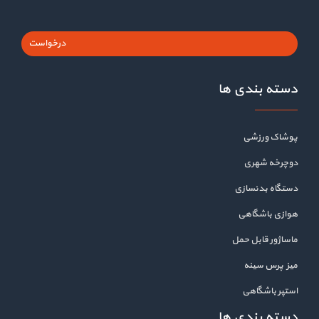
درخواست
دسته بندی ها
پوشاک ورزشی
دوچرخه شهری
دستگاه بدنسازی
هوازی باشگاهی
ماساژور قابل حمل
میز پرس سینه
استپر باشگاهی
دسته بندی ها