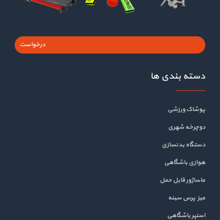
درخواست
دسته بندی ها
پوشاک ورزشی
دوچرخه شهری
دستگاه بدنسازی
هوازی باشگاهی
ماساژور قابل حمل
میز پرس سینه
استپر باشگاهی