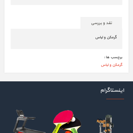
نقد و بررسی
گرمکن و لباس
برچسب ها :
گرمکن و لباس
اینستاگرام