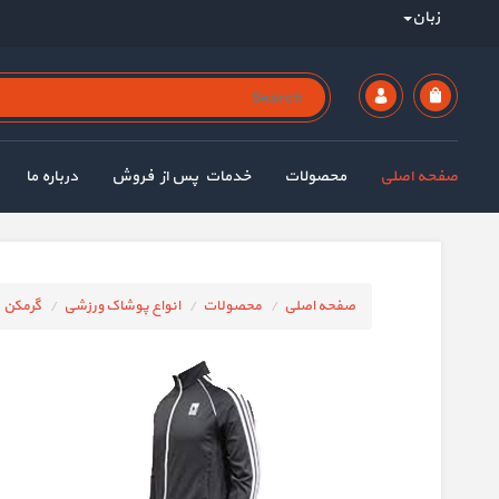
زبان
صفحه اصلی
محصولات
خدمات پس از فروش
درباره ما
صفحه اصلی
محصولات
انواع پوشاک ورزشی
گرمکن و