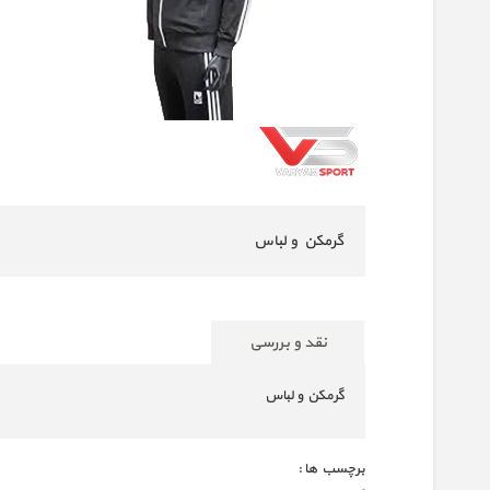
گرمکن و لباس
نقد و بررسی
گرمکن و لباس
برچسب ها :