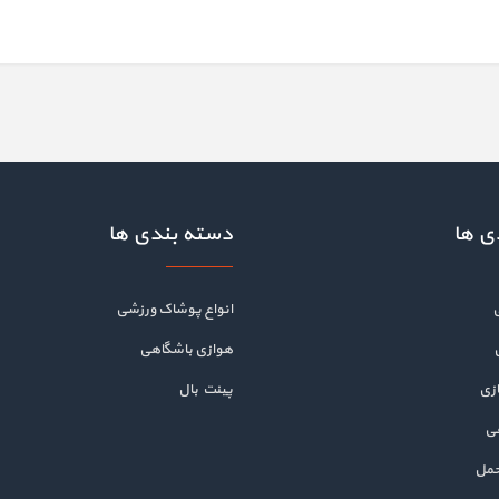
ی ها
دسته بندی ها
انواع پوشاک ورزشی
هوازی باشگاهی
زی
پینت بال
هی
حمل