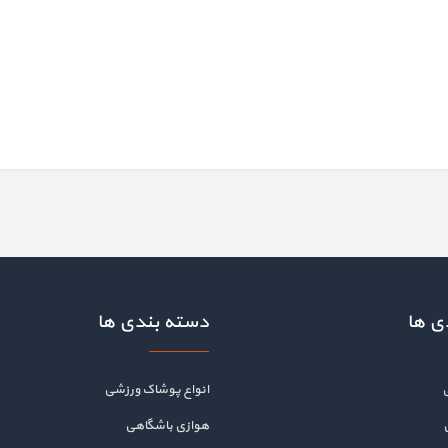
ی ها
دسته بندی ها
انواع پوشاک ورزشی
هوازی باشگاهی