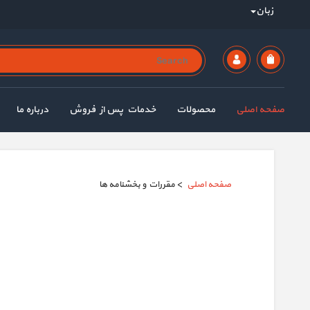
زبان
صفحه اصلی
محصولات
خدمات پس از فروش
درباره ما
صفحه اصلی
> مقررات و بخشنامه ها