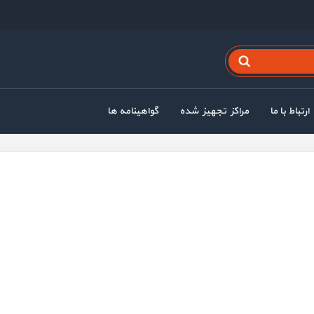
ارتباط با ما
مراکز تجهیز شده
گواهینامه ها