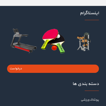
اینستاگرام
درخواست
دسته بندی ها
پوشاک ورزشی