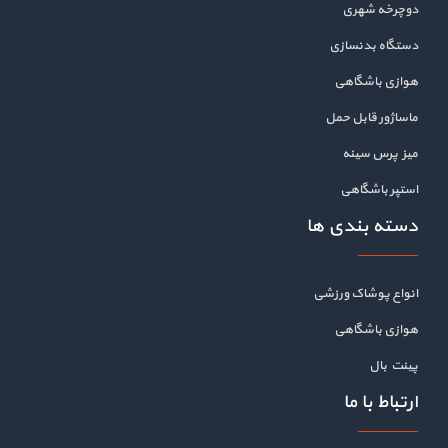
دوچرخه شهری
دستگاه بدنسازی
هوازی باشگاهی
ماساژور قابل حمل
میز پرس سینه
استپر باشگاهی
دسته بندی ها
انواع پوشاک ورزشی
هوازی باشگاهی
پینت بال
ارتباط با ما