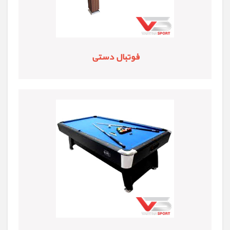
فوتبال دستی