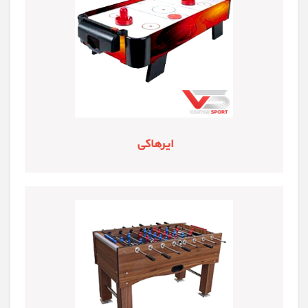
ایرهاکی