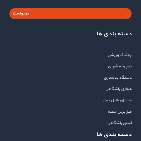
درخواست
دسته بندی ها
پوشاک ورزشی
دوچرخه شهری
دستگاه بدنسازی
هوازی باشگاهی
ماساژور قابل حمل
میز پرس سینه
استپر باشگاهی
دسته بندی ها