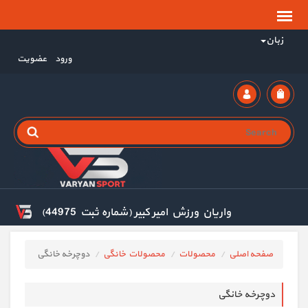
زبان
ورود
عضویت
واریان ورزش امیر کبیر (شماره ثبت 44975)
صفحه اصلی
محصولات
محصولات خانگی
دوچرخه خانگی
دوچرخه خانگی