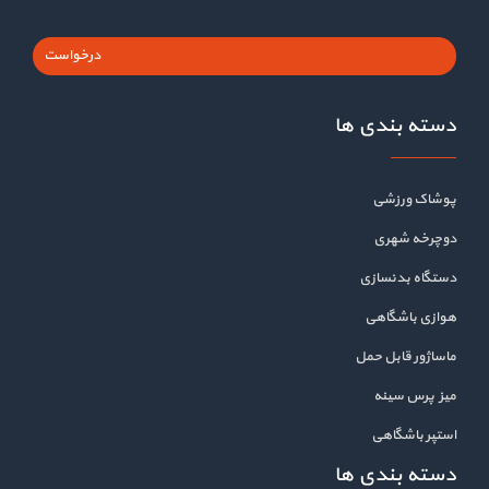
درخواست
دسته بندی ها
پوشاک ورزشی
دوچرخه شهری
دستگاه بدنسازی
هوازی باشگاهی
ماساژور قابل حمل
میز پرس سینه
استپر باشگاهی
دسته بندی ها