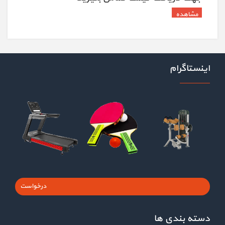
اینستاگرام
درخواست
دسته بندی ها