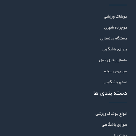
پوشاک ورزشی
دوچرخه شهری
دستگاه بدنسازی
هوازی باشگاهی
ماساژور قابل حمل
میز پرس سینه
استپر باشگاهی
دسته بندی ها
انواع پوشاک ورزشی
هوازی باشگاهی
پینت بال