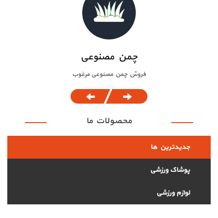
چمن مصنوعی
فروش چمن مصنوعی مرغوب
ل
محصولات ما
جدیدترین ها
پوشاک ورزشی
لوازم ورزشی