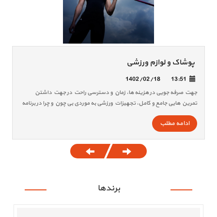
پوشاک و لوازم ورزشی
1402/02/18
13:51
جهت صرفه جویی در هزینه ها، زمان و دسترسی راحت در جهت داشتن
تمرین هایی جامع و کامل، تجهیزات ورزشی به موردی بی چون و چرا در برنامه
های روزانه افراد تبدیل شده است.
ادامه مطلب
برندها