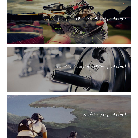
فروش انواع تجهیزات پینت بال
فروش انواع دستگاه ها و تجهیزات بدنسازی
فروش انواع دوچرخه شهری