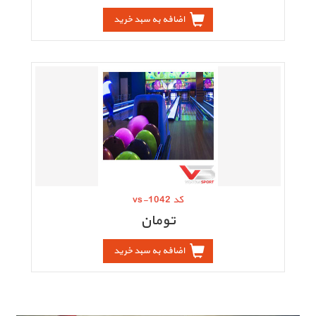
اضافه به سبد خرید
کد vs-1042
تومان
اضافه به سبد خرید