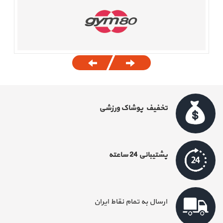
تخفیف پوشاک ورزشی
پشتیبانی 24 ساعته
ارسال به تمام نقاط ایران