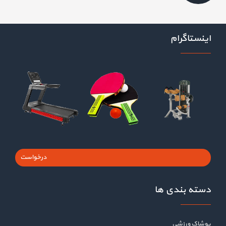
اینستاگرام
درخواست
دسته بندی ها
پوشاک ورزشی