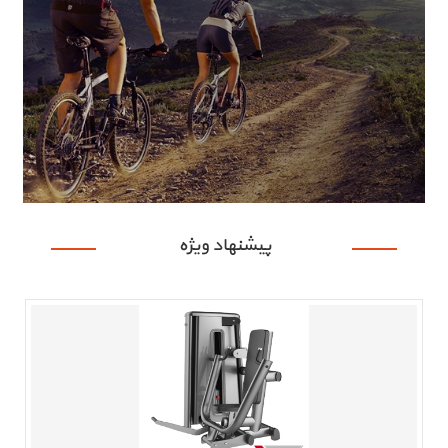
پیشنهاد ویژه