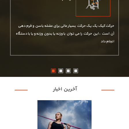
حرکت
کیک بک
یک حرکت بسیار عالی برای عضله باسن و فرم دهی
آن است ، این حرکت را می توان با وزنه یا بدون وزنه و یا با دستگاه
انجام داد
آخرین اخبار