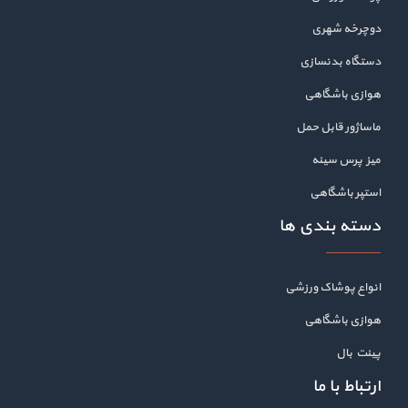
دوچرخه شهری
دستگاه بدنسازی
هوازی باشگاهی
ماساژور قابل حمل
میز پرس سینه
استپر باشگاهی
دسته بندی ها
انواع پوشاک ورزشی
هوازی باشگاهی
پینت بال
ارتباط با ما