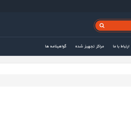
ارتباط با ما
مراکز تجهیز شده
گواهینامه ها