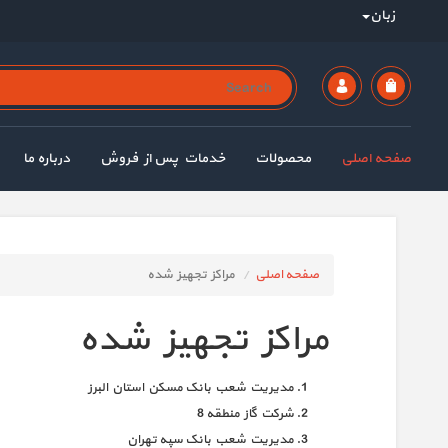
زبان
صفحه اصلی
محصولات
خدمات پس از فروش
درباره ما
صفحه اصلی
مراکز تجهیز شده
مراکز تجهیز شده
مدیریت شعب بانک مسکن استان البرز
شرکت گاز منطقه 8
مدیریت شعب بانک سپه تهران