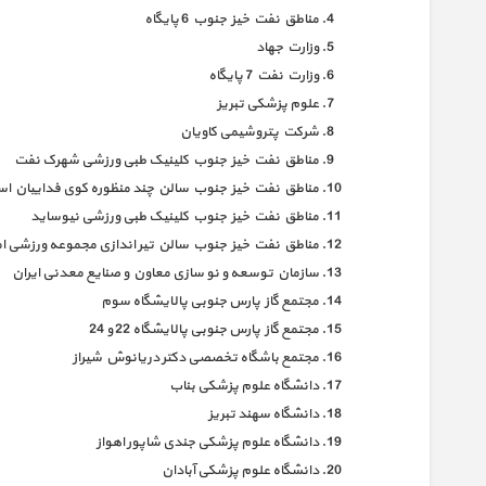
مناطق نفت خیز جنوب 6 پایگاه
وزارت جهاد
وزارت نفت 7 پایگاه
علوم پزشکی تبریز
شرکت پتروشیمی کاویان
مناطق نفت خیز جنوب کلینیک طبی ورزشی شهرک نفت
مناطق نفت خیز جنوب سالن چند منظوره کوی فداییان اس
مناطق نفت خیز جنوب کلینیک طبی ورزشی نیوساید
مناطق نفت خیز جنوب سالن تیر اندازی مجموعه ورزشی ام
سازمان توسعه و نو سازی معاون و صنایع معدنی ایران
مجتمع گاز پارس جنوبی پالایشگاه سوم
مجتمع گاز پارس جنوبی پالایشگاه 22 و 24
مجتمع باشگاه تخصصی دکتر دریانوش شیراز
دانشگاه علوم پزشکی بناب
دانشگاه سهند تبریز
دانشگاه علوم پزشکی جندی شاپور اهواز
دانشگاه علوم پزشکی آبادان