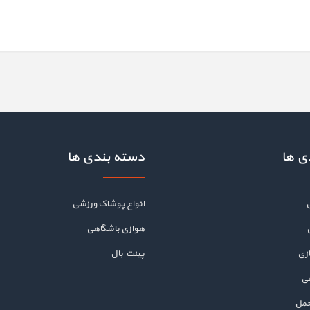
ی ها
دسته بندی ها
انواع پوشاک ورزشی
هوازی باشگاهی
زی
پینت بال
هی
حمل