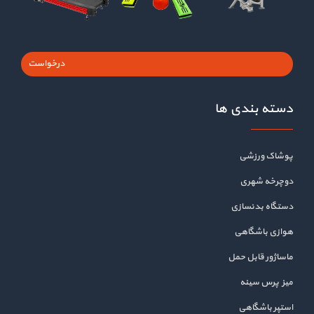
درخواست
دسته بندی ها
پوشاک ورزشی
دوچرخه شهری
دستگاه بدنسازی
هوازی باشگاهی
ماساژور قابل حمل
میز پرس سینه
استپر باشگاهی