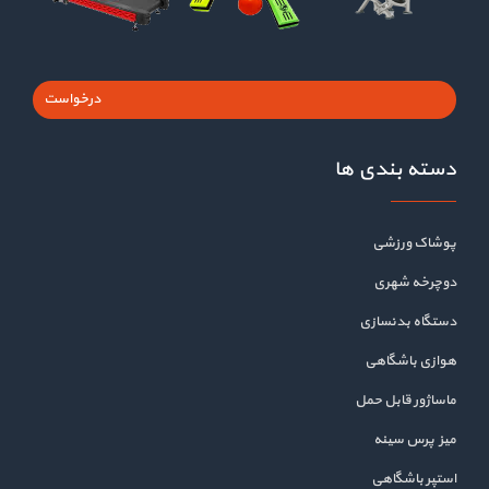
درخواست
دسته بندی ها
پوشاک ورزشی
دوچرخه شهری
دستگاه بدنسازی
هوازی باشگاهی
ماساژور قابل حمل
میز پرس سینه
استپر باشگاهی