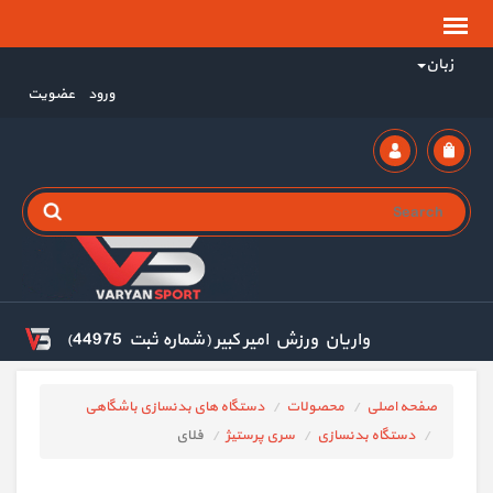
زبان
ورود
عضویت
واریان ورزش امیر کبیر (شماره ثبت 44975)
صفحه اصلی
محصولات
دستگاه های بدنسازی باشگاهی
دستگاه بدنسازی
سری پرستیژ
فلای