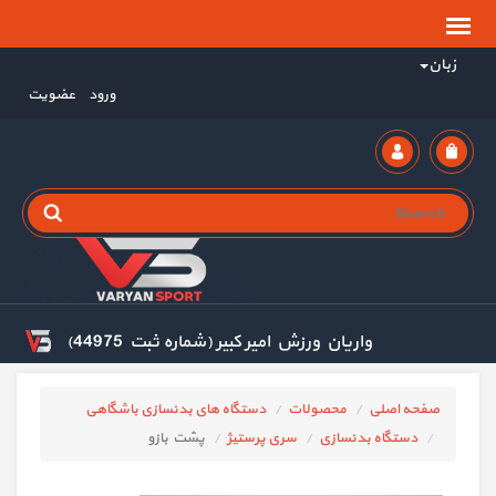
زبان
ورود
عضویت
واریان ورزش امیر کبیر (شماره ثبت 44975)
صفحه اصلی
محصولات
دستگاه های بدنسازی باشگاهی
دستگاه بدنسازی
سری پرستیژ
پشت بازو