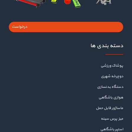
درخواست
دسته بندی ها
پوشاک ورزشی
دوچرخه شهری
دستگاه بدنسازی
هوازی باشگاهی
ماساژور قابل حمل
میز پرس سینه
استپر باشگاهی