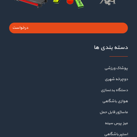
درخواست
دسته بندی ها
پوشاک ورزشی
دوچرخه شهری
دستگاه بدنسازی
هوازی باشگاهی
ماساژور قابل حمل
میز پرس سینه
استپر باشگاهی