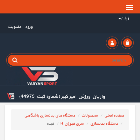
زبان
ورود
عضویت
واریان ورزش امیر کبیر (شماره ثبت 44975)
صفحه اصلی
محصولات
دستگاه های بدنسازی باشگاهی
دستگاه بدنسازی
سری فیوژن H
فیله