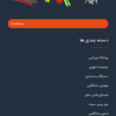
درخواست
دسته بندی ها
پوشاک ورزشی
دوچرخه شهری
دستگاه بدنسازی
هوازی باشگاهی
ماساژور قابل حمل
میز پرس سینه
استپر باشگاهی