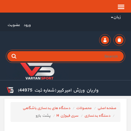
زبان
ورود
عضویت
واریان ورزش امیر کبیر (شماره ثبت 44975)
صفحه اصلی
محصولات
دستگاه های بدنسازی باشگاهی
دستگاه بدنسازی
سری فیوژن H
پشت بازو