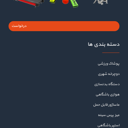
درخواست
دسته بندی ها
پوشاک ورزشی
دوچرخه شهری
دستگاه بدنسازی
هوازی باشگاهی
ماساژور قابل حمل
میز پرس سینه
استپر باشگاهی