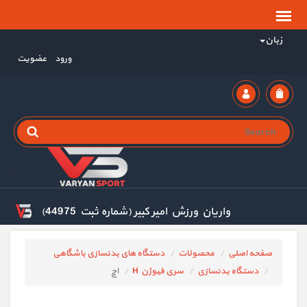
زبان
ورود
عضویت
واریان ورزش امیر کبیر (شماره ثبت 44975)
صفحه اصلی
محصولات
دستگاه های بدنسازی باشگاهی
دستگاه بدنسازی
سری فیوژن H
اچ