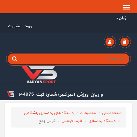
زبان
ورود
عضویت
واریان ورزش امیر کبیر (شماره ثبت 44975)
صفحه اصلی
محصولات
دستگاه های بدنسازی باشگاهی
دستگاه بدنسازی
لایف فیتنس
کراس جمع