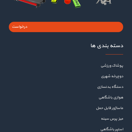
درخواست
دسته بندی ها
پوشاک ورزشی
دوچرخه شهری
دستگاه بدنسازی
هوازی باشگاهی
ماساژور قابل حمل
میز پرس سینه
استپر باشگاهی