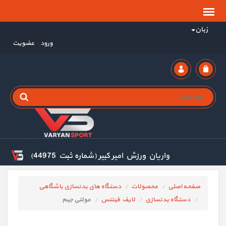
زبان
ورود
عضویت
واریان ورزش امیر کبیر (شماره ثبت 44975)
صفحه اصلی
محصولات
دستگاه های بدنسازی باشگاهی
دستگاه بدنسازی
لایف فیتنس
مولتی جیم