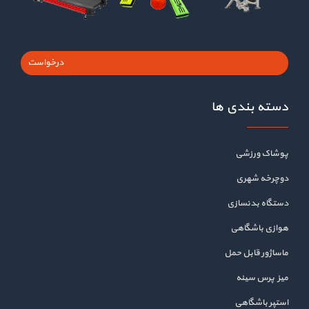
درخواست
دسته بندی ها
پوشاک ورزشی
دوچرخه شهری
دستگاه بدنسازی
هوازی باشگاهی
ماساژور قابل حمل
میز پرس سینه
استپر باشگاهی