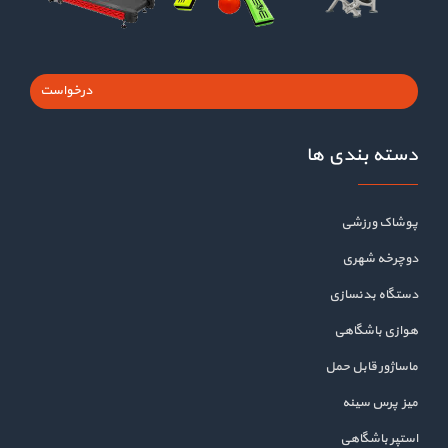
درخواست
دسته بندی ها
پوشاک ورزشی
دوچرخه شهری
دستگاه بدنسازی
هوازی باشگاهی
ماساژور قابل حمل
میز پرس سینه
استپر باشگاهی