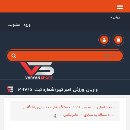
زبان
ورود
عضویت
واریان ورزش امیر کبیر (شماره ثبت 44975)
صفحه اصلی
محصولات
دستگاه های بدنسازی باشگاهی
دستگاه بدنسازی
ماتریکس
اچ