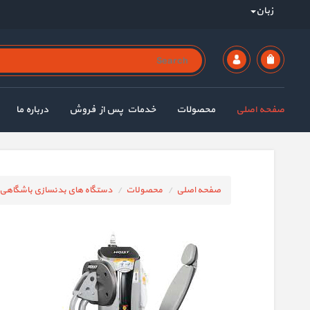
زبان
صفحه اصلی
محصولات
خدمات پس از فروش
درباره ما
صفحه اصلی
محصولات
دستگاه های بدنسازی باشگاهی