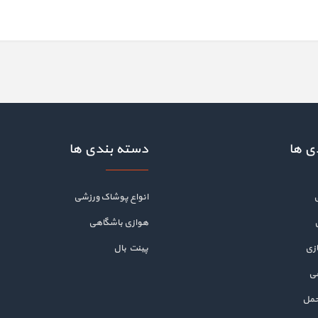
ی ها
دسته بندی ها
انواع پوشاک ورزشی
هوازی باشگاهی
زی
پینت بال
هی
حمل