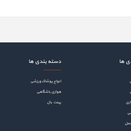
ی ها
دسته بندی ها
انواع پوشاک ورزشی
هوازی باشگاهی
زی
پینت بال
هی
حمل