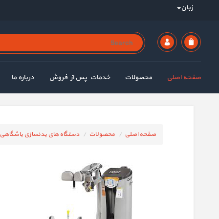
زبان
صفحه اصلی
محصولات
خدمات پس از فروش
درباره ما
صفحه اصلی
محصولات
دستگاه های بدنسازی باشگاهی