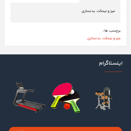
میز و نیمکت بدنسازی
برچسب ها :
میز و نیمکت بدنسازی
اینستاگرام