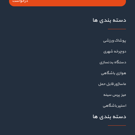
درخواست
دسته بندی ها
پوشاک ورزشی
دوچرخه شهری
دستگاه بدنسازی
هوازی باشگاهی
ماساژور قابل حمل
میز پرس سینه
استپر باشگاهی
دسته بندی ها