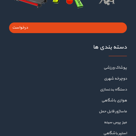
درخواست
دسته بندی ها
پوشاک ورزشی
دوچرخه شهری
دستگاه بدنسازی
هوازی باشگاهی
ماساژور قابل حمل
میز پرس سینه
استپر باشگاهی