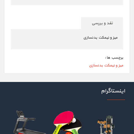
نقد و بررسی
میز و نیمکت بدنسازی
برچسب ها :
میز و نیمکت بدنسازی
اینستاگرام