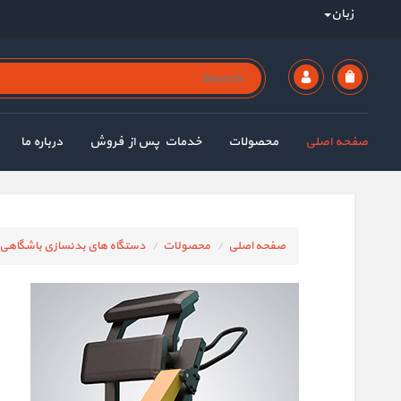
زبان
صفحه اصلی
محصولات
خدمات پس از فروش
درباره ما
صفحه اصلی
محصولات
دستگاه های بدنسازی باشگاهی