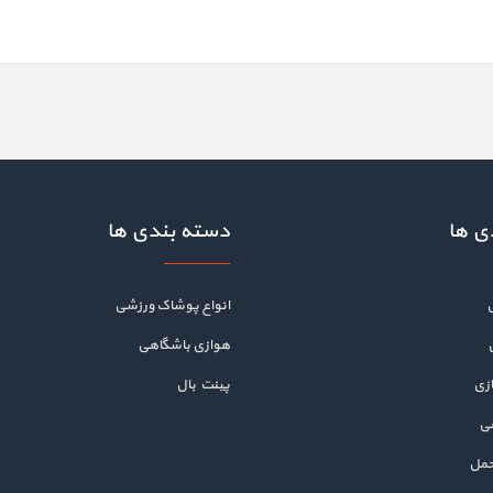
ی ها
دسته بندی ها
انواع پوشاک ورزشی
هوازی باشگاهی
زی
پینت بال
هی
حمل