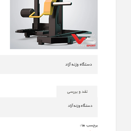
دستگاه وزنه آزاد
نقد و بررسی
دستگاه وزنه آزاد
برچسب ها :