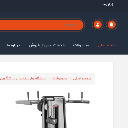
زبان
صفحه اصلی
محصولات
خدمات پس از فروش
درباره ما
صفحه اصلی
محصولات
دستگاه های بدنسازی باشگاهی