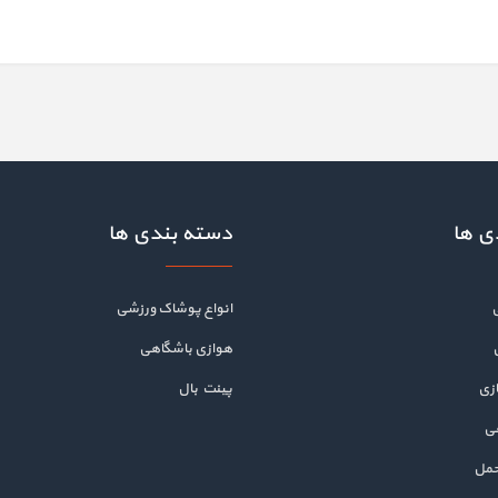
ی ها
دسته بندی ها
انواع پوشاک ورزشی
هوازی باشگاهی
زی
پینت بال
هی
حمل