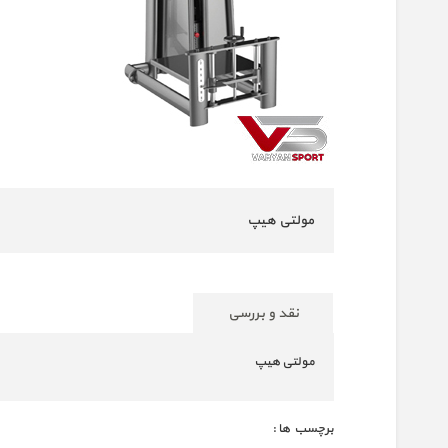
مولتی هیپ
نقد و بررسی
مولتی هیپ
برچسب ها :