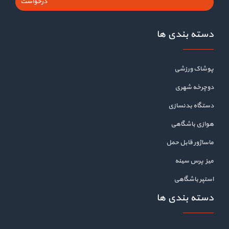
درخواست
دسته بندی ها
پوشاک ورزشی
دوچرخه شهری
دستگاه بدنسازی
هوازی باشگاهی
ماساژور قابل حمل
میز پرس سینه
استپر باشگاهی
دسته بندی ها