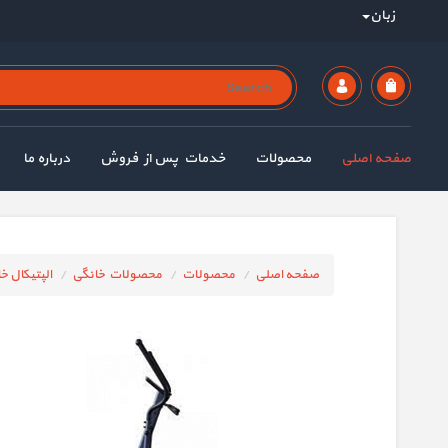
زبان
صفحه اصلی
محصولات
خدمات پس از فروش
درباره ما
صفحه اصلی
محصولات
محصولات خانگی
الپتیکال خ