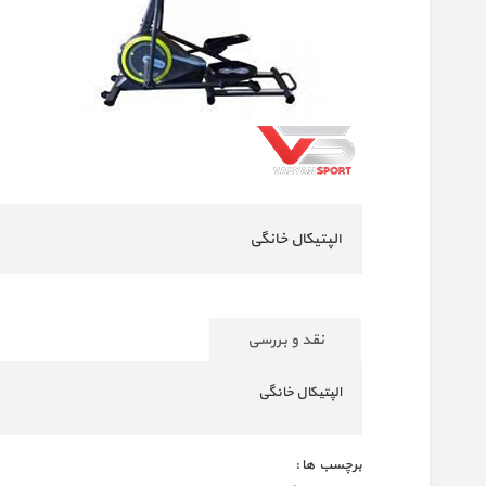
الپتیکال خانگی
نقد و بررسی
الپتیکال خانگی
برچسب ها :