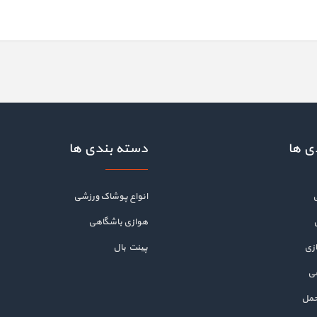
ی ها
دسته بندی ها
انواع پوشاک ورزشی
هوازی باشگاهی
زی
پینت بال
هی
حمل