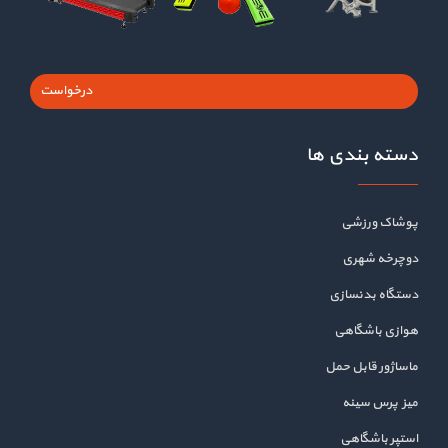
درخواست
دسته بندی ها
پوشاک ورزشی
دوچرخه شهری
دستگاه بدنسازی
هوازی باشگاهی
ماساژور قابل حمل
میز پرس سینه
استپر باشگاهی