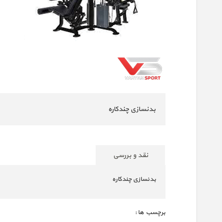
بدنسازی چندکاره
نقد و بررسی
بدنسازی چندکاره
برچسب ها :