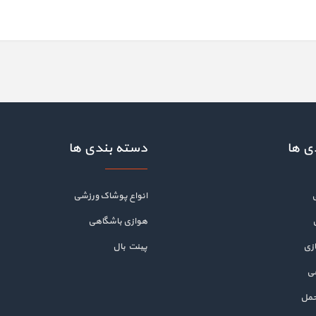
ی ها
دسته بندی ها
انواع پوشاک ورزشی
هوازی باشگاهی
زی
پینت بال
هی
حمل