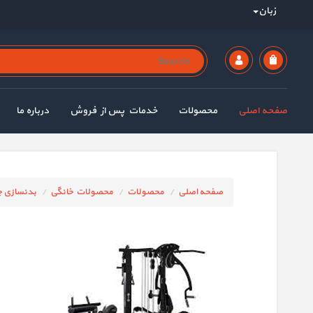
زبان
صفحه اصلی
محصولات
خدمات پس از فروش
درباره ما
صفحه اصلی
محصولات
محصولات خانگی
بدنسازی چ