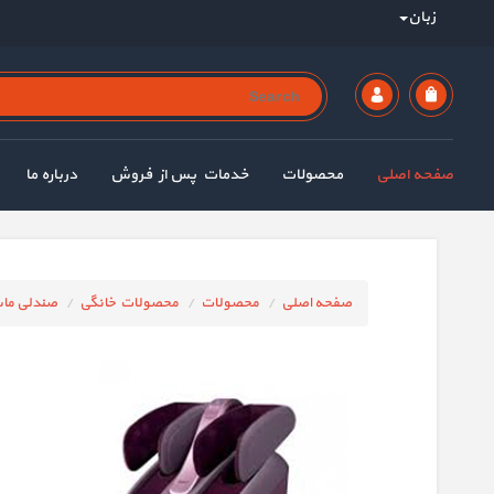
زبان
صفحه اصلی
محصولات
خدمات پس از فروش
درباره ما
صفحه اصلی
محصولات
محصولات خانگی
صندلی ماس