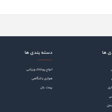
ی ها
دسته بندی ها
انواع پوشاک ورزشی
هوازی باشگاهی
زی
پینت بال
هی
حمل