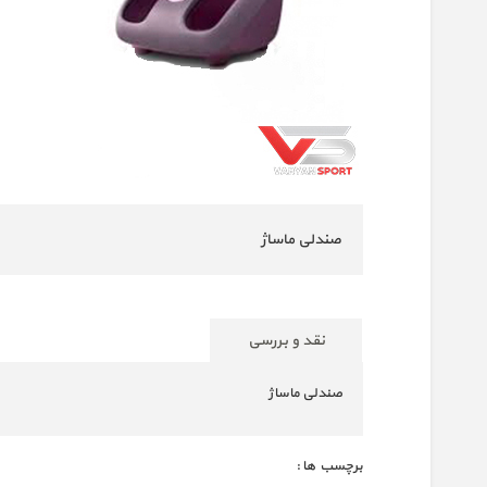
صندلی ماساژ
نقد و بررسی
صندلی ماساژ
برچسب ها :