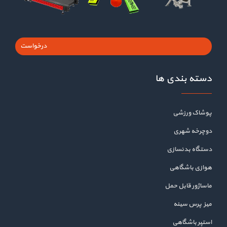
درخواست
دسته بندی ها
پوشاک ورزشی
دوچرخه شهری
دستگاه بدنسازی
هوازی باشگاهی
ماساژور قابل حمل
میز پرس سینه
استپر باشگاهی