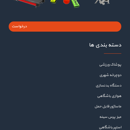
درخواست
دسته بندی ها
پوشاک ورزشی
دوچرخه شهری
دستگاه بدنسازی
هوازی باشگاهی
ماساژور قابل حمل
میز پرس سینه
استپر باشگاهی