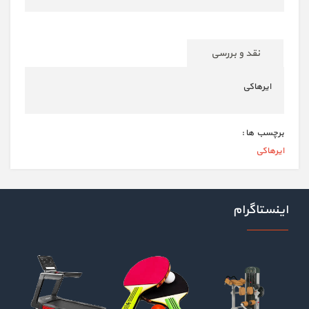
نقد و بررسی
ایرهاکی
برچسب ها :
ایرهاکی
اینستاگرام