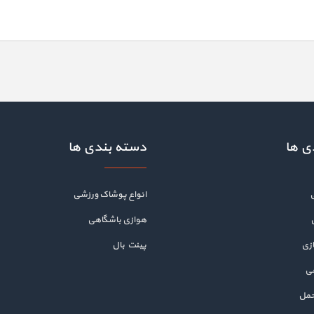
ی ها
دسته بندی ها
انواع پوشاک ورزشی
هوازی باشگاهی
زی
پینت بال
هی
حمل