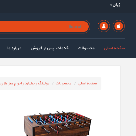
زبان
صفحه اصلی
محصولات
خدمات پس از فروش
درباره ما
صفحه اصلی
محصولات
بولینگ و بیلیارد و انواع میز بازی