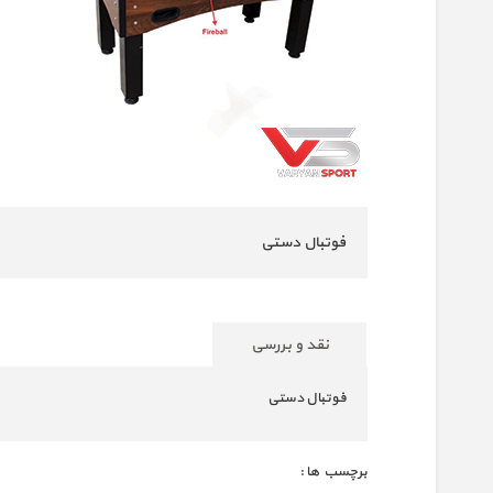
فوتبال دستی
نقد و بررسی
فوتبال دستی
برچسب ها :