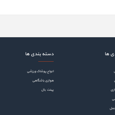
ی ها
دسته بندی ها
انواع پوشاک ورزشی
هوازی باشگاهی
زی
پینت بال
هی
حمل