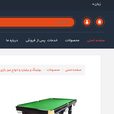
زبان
صفحه اصلی
محصولات
خدمات پس از فروش
درباره ما
صفحه اصلی
محصولات
بولینگ و بیلیارد و انواع میز بازی