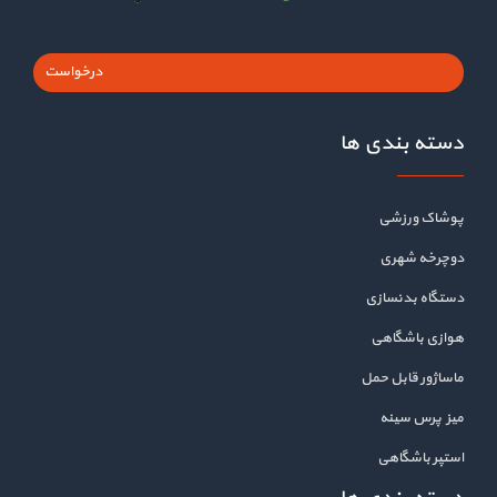
درخواست
دسته بندی ها
پوشاک ورزشی
دوچرخه شهری
دستگاه بدنسازی
هوازی باشگاهی
ماساژور قابل حمل
میز پرس سینه
استپر باشگاهی