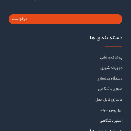
درخواست
دسته بندی ها
پوشاک ورزشی
دوچرخه شهری
دستگاه بدنسازی
هوازی باشگاهی
ماساژور قابل حمل
میز پرس سینه
استپر باشگاهی