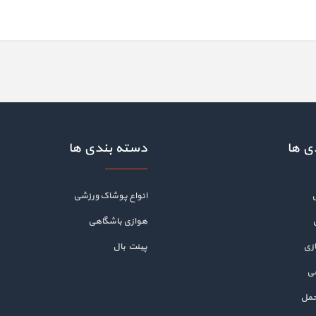
ی ها
دسته بندی ها
انواع پوشاک ورزشی
هوازی باشگاهی
زی
پینت بال
هی
حمل