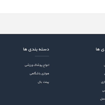
ی ها
دسته بندی ها
انواع پوشاک ورزشی
هوازی باشگاهی
زی
پینت بال
هی
حمل