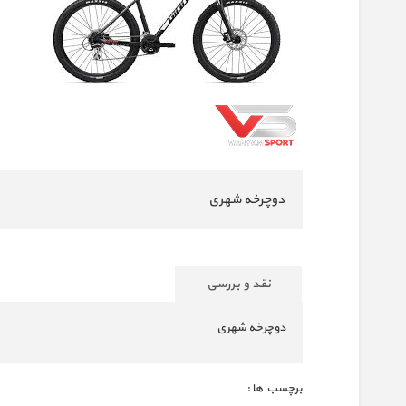
دوچرخه شهری
نقد و بررسی
دوچرخه شهری
برچسب ها :