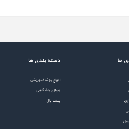
ی ها
دسته بندی ها
انواع پوشاک ورزشی
هوازی باشگاهی
زی
پینت بال
هی
حمل