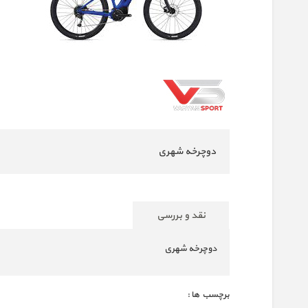
دوچرخه شهری
نقد و بررسی
دوچرخه شهری
برچسب ها :