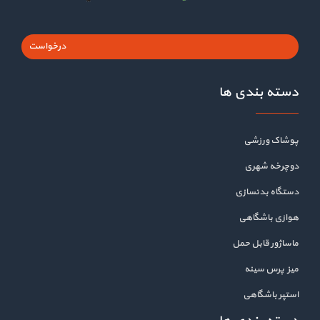
درخواست
دسته بندی ها
پوشاک ورزشی
دوچرخه شهری
دستگاه بدنسازی
هوازی باشگاهی
ماساژور قابل حمل
میز پرس سینه
استپر باشگاهی