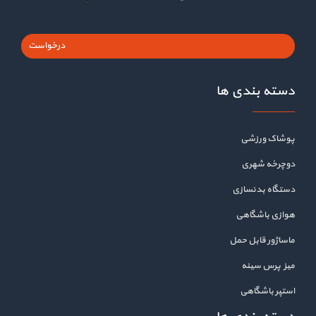
درخواست
دسته بندی ها
پوشاک ورزشی
دوچرخه شهری
دستگاه بدنسازی
هوازی باشگاهی
ماساژور قابل حمل
میز پرس سینه
استپر باشگاهی