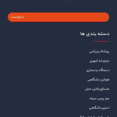
درخواست
دسته بندی ها
پوشاک ورزشی
دوچرخه شهری
دستگاه بدنسازی
هوازی باشگاهی
ماساژور قابل حمل
میز پرس سینه
استپر باشگاهی