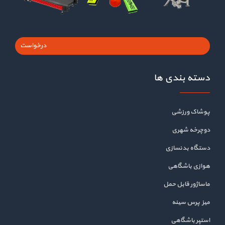
درخواست
دسته بندی ها
پوشاک ورزشی
دوچرخه شهری
دستگاه بدنسازی
هوازی باشگاهی
ماساژور قابل حمل
میز پرس سینه
استپر باشگاهی