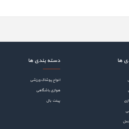
ی ها
دسته بندی ها
انواع پوشاک ورزشی
هوازی باشگاهی
زی
پینت بال
هی
حمل