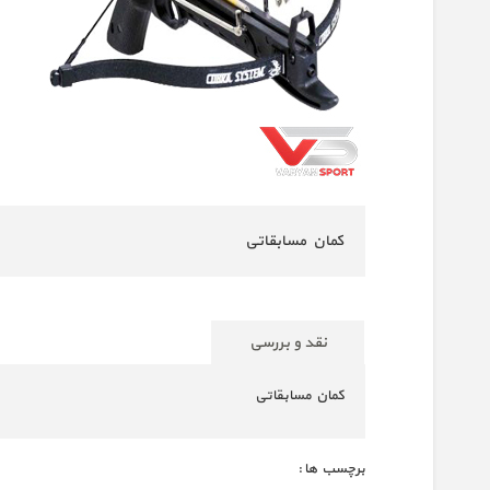
کمان مسابقاتی
نقد و بررسی
کمان مسابقاتی
برچسب ها :