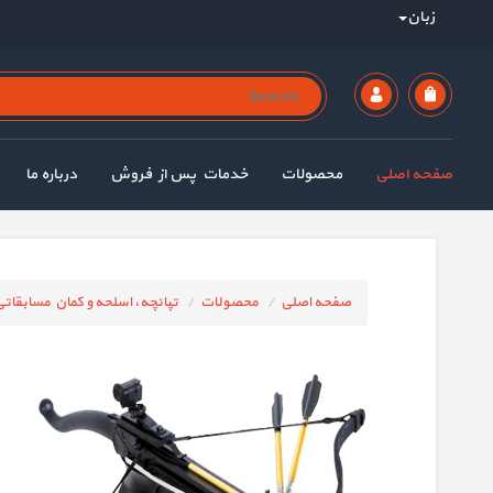
زبان
صفحه اصلی
محصولات
خدمات پس از فروش
درباره ما
صفحه اصلی
محصولات
تپانچه، اسلحه و کمان مسابقات