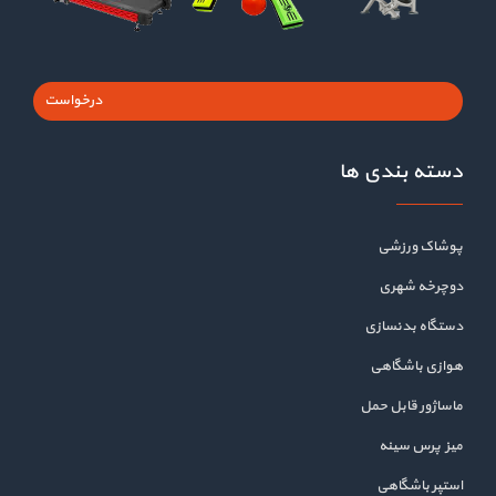
درخواست
دسته بندی ها
پوشاک ورزشی
دوچرخه شهری
دستگاه بدنسازی
هوازی باشگاهی
ماساژور قابل حمل
میز پرس سینه
استپر باشگاهی