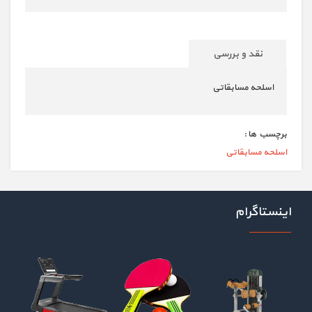
نقد و بررسی
اسلحه مسابقاتی
برچسب ها :
اسلحه مسابقاتی
اینستاگرام