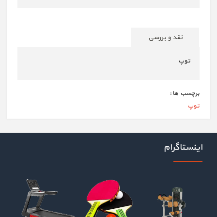
نقد و بررسی
توپ
برچسب ها :
توپ
اینستاگرام