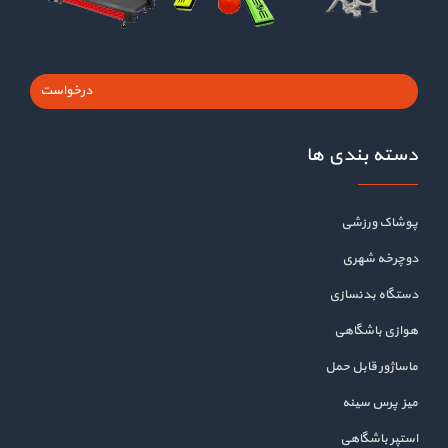
درخواست
دسته بندی ها
پوشاک ورزشی
دوچرخه شهری
دستگاه بدنسازی
هوازی باشگاهی
ماساژور قابل حمل
میز پرس سینه
استپر باشگاهی