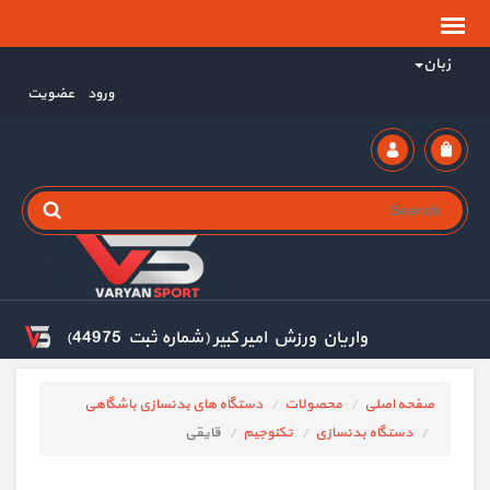
زبان
ورود
عضویت
واریان ورزش امیر کبیر (شماره ثبت 44975)
صفحه اصلی
محصولات
دستگاه های بدنسازی باشگاهی
دستگاه بدنسازی
تکنوجیم
قایقی