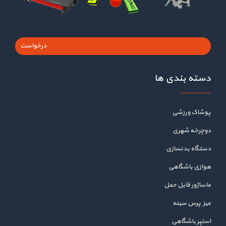
درخواست
دسته بندی ها
پوشاک ورزشی
دوچرخه شهری
دستگاه بدنسازی
هوازی باشگاهی
ماساژور قابل حمل
میز پرس سینه
استپر باشگاهی