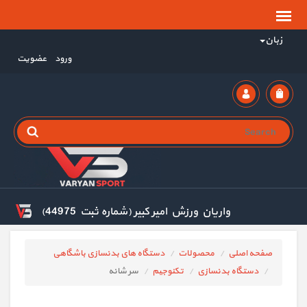
زبان
ورود
عضویت
واریان ورزش امیر کبیر (شماره ثبت 44975)
صفحه اصلی
محصولات
دستگاه های بدنسازی باشگاهی
دستگاه بدنسازی
تکنوجیم
سر شانه