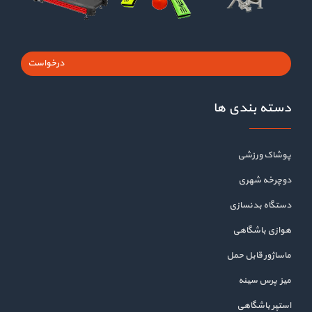
درخواست
دسته بندی ها
پوشاک ورزشی
دوچرخه شهری
دستگاه بدنسازی
هوازی باشگاهی
ماساژور قابل حمل
میز پرس سینه
استپر باشگاهی