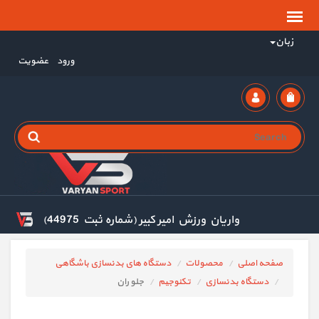
زبان
ورود
عضویت
واریان ورزش امیر کبیر (شماره ثبت 44975)
صفحه اصلی
محصولات
دستگاه های بدنسازی باشگاهی
دستگاه بدنسازی
تکنوجیم
جلو ران