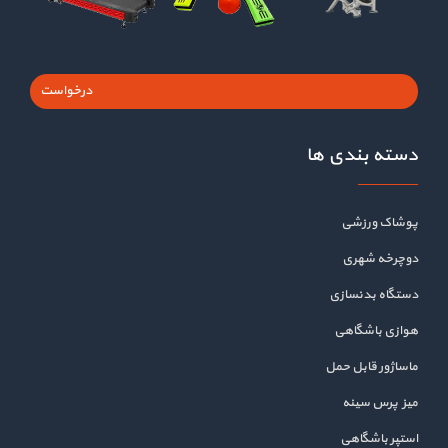
درخواست
دسته بندی ها
پوشاک ورزشی
دوچرخه شهری
دستگاه بدنسازی
هوازی باشگاهی
ماساژور قابل حمل
میز پرس سینه
استپر باشگاهی