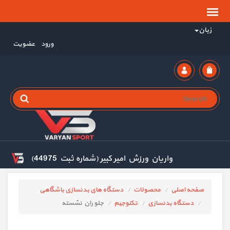
زبان
ورود
عضویت
واریان ورزش امیر کبیر (شماره ثبت 44975)
صفحه اصلی
محصولات
دستگاه های بدنسازی باشگاهی
دستگاه بدنسازی
تکنوجیم
جلو ران نشسته