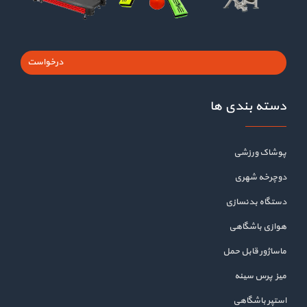
درخواست
دسته بندی ها
پوشاک ورزشی
دوچرخه شهری
دستگاه بدنسازی
هوازی باشگاهی
ماساژور قابل حمل
میز پرس سینه
استپر باشگاهی